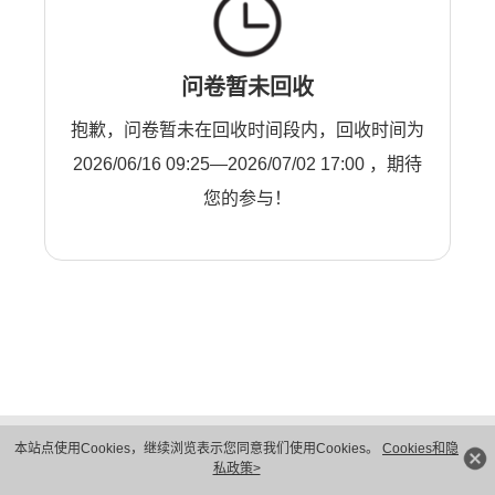
问卷暂未回收
抱歉，问卷暂未在回收时间段内，回收时间为
2026/06/16 09:25—2026/07/02 17:00 ，期待
您的参与！
版权所有 © 华为技术有限公司 1998-2026。 保留一切权利。粤A2-20044005号
本站点使用Cookies，继续浏览表示您同意我们使用Cookies。
Cookies和隐
隐私保护
法律声明
私政策>