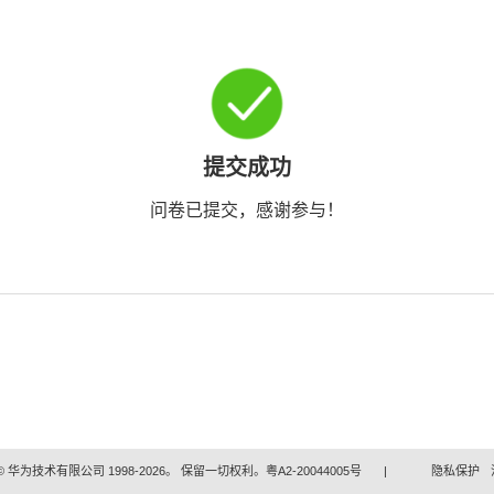
提交成功
问卷已提交，感谢参与！
 华为技术有限公司 1998-2026。 保留一切权利。粤A2-20044005号
|
隐私保护