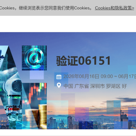
ookies，继续浏览表示您同意我们使用Cookies。
Cookies和隐私政策>