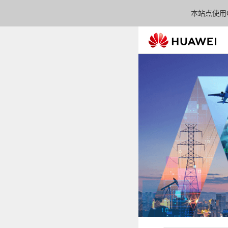
本站点使用C