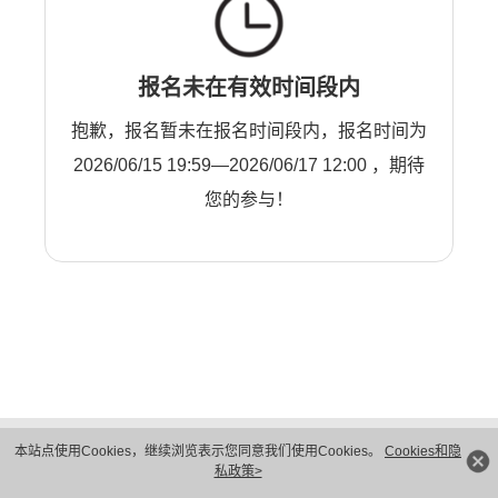
报名未在有效时间段内
抱歉，报名暂未在报名时间段内，报名时间为
2026/06/15 19:59—2026/06/17 12:00 ，期待
您的参与！
版权所有 © 华为技术有限公司 1998-2026。 保留一切权利。粤A2-20044005号
本站点使用Cookies，继续浏览表示您同意我们使用Cookies。
Cookies和隐
隐私保护
法律声明
私政策>