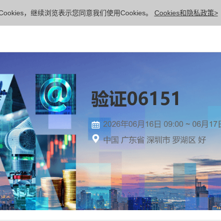
ookies，继续浏览表示您同意我们使用Cookies。
Cookies和隐私政策>