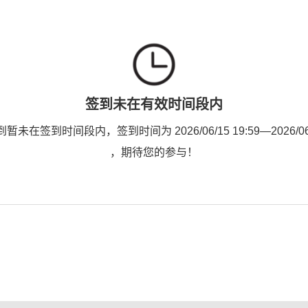
签到未在有效时间段内
未在签到时间段内，签到时间为 2026/06/15 19:59—2026/06/1
，期待您的参与！