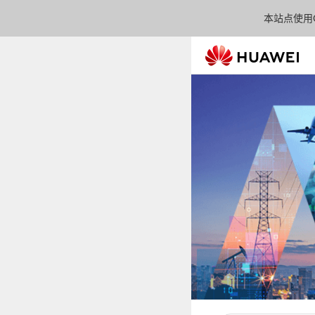
本站点使用C