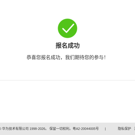
报名成功
恭喜您报名成功，我们期待您的参与！
 华为技术有限公司 1998-2026。 保留一切权利。粤A2-20044005号
|
隐私保护