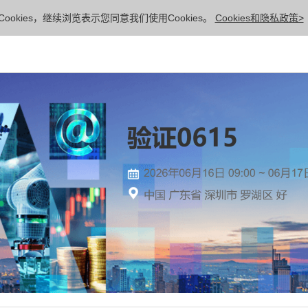
ookies，继续浏览表示您同意我们使用Cookies。
Cookies和隐私政策>