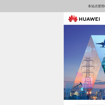
本站点使用C