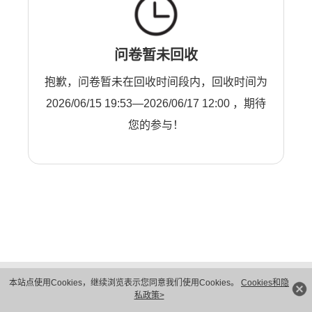
问卷暂未回收
抱歉，问卷暂未在回收时间段内，回收时间为
2026/06/15 19:53—2026/06/17 12:00 ，期待
您的参与！
版权所有 © 华为技术有限公司 1998-2026。 保留一切权利。粤A2-20044005号
本站点使用Cookies，继续浏览表示您同意我们使用Cookies。
Cookies和隐
隐私保护
法律声明
私政策>