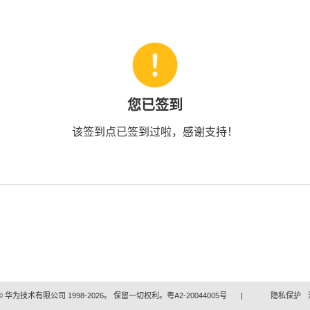
您已签到
该签到点已签到过啦，感谢支持！
 华为技术有限公司 1998-2026。 保留一切权利。粤A2-20044005号
|
隐私保护