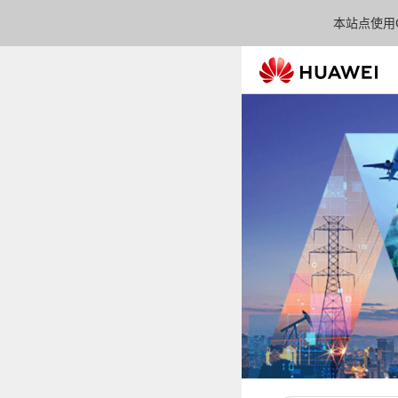
本站点使用C