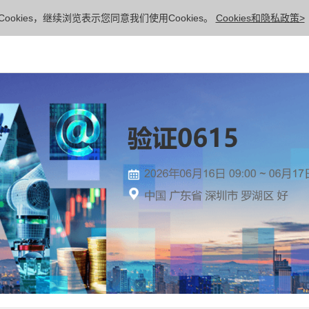
ookies，继续浏览表示您同意我们使用Cookies。
Cookies和隐私政策>