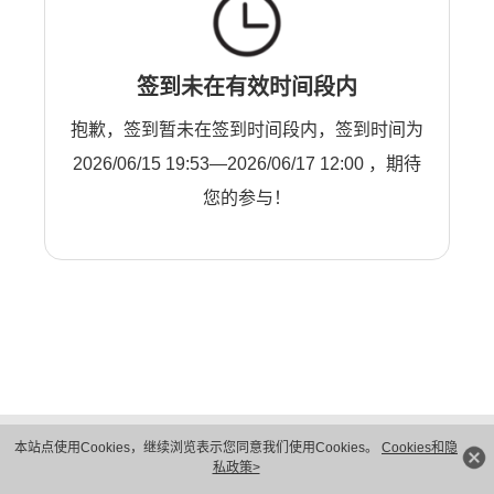
签到未在有效时间段内
抱歉，签到暂未在签到时间段内，签到时间为
2026/06/15 19:53—2026/06/17 12:00 ，期待
您的参与！
版权所有 © 华为技术有限公司 1998-2026。 保留一切权利。粤A2-20044005号
本站点使用Cookies，继续浏览表示您同意我们使用Cookies。
Cookies和隐
隐私保护
法律声明
私政策>