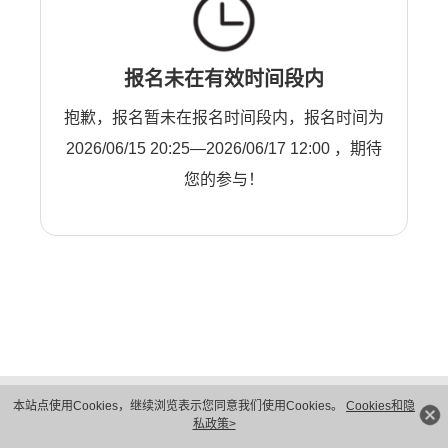
报名未在有效时间段内
抱歉，报名暂未在报名时间段内，报名时间为
2026/06/15 20:25—2026/06/17 12:00 ，期待
您的参与！
版权所有 © 华为技术有限公司 1998-2026。 保留一切权利。粤A2-20044005号
本站点使用Cookies，继续浏览表示您同意我们使用Cookies。
Cookies和隐
隐私保护
法律声明
私政策>