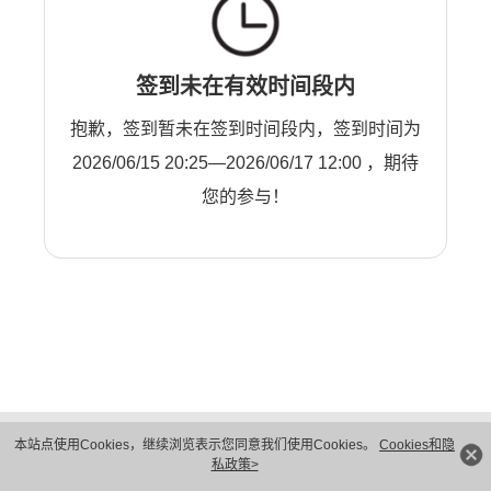
签到未在有效时间段内
抱歉，签到暂未在签到时间段内，签到时间为
2026/06/15 20:25—2026/06/17 12:00 ，期待
您的参与！
版权所有 © 华为技术有限公司 1998-2026。 保留一切权利。粤A2-20044005号
本站点使用Cookies，继续浏览表示您同意我们使用Cookies。
Cookies和隐
隐私保护
法律声明
私政策>