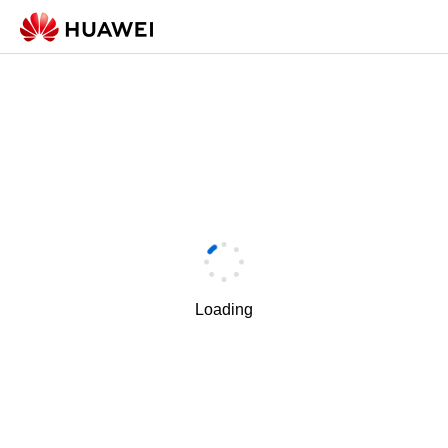
Loading