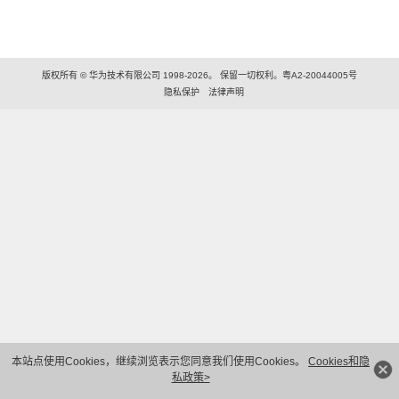
版权所有 © 华为技术有限公司 1998-2026。 保留一切权利。粤A2-20044005号
隐私保护
法律声明
本站点使用Cookies，继续浏览表示您同意我们使用Cookies。
Cookies和隐
私政策>