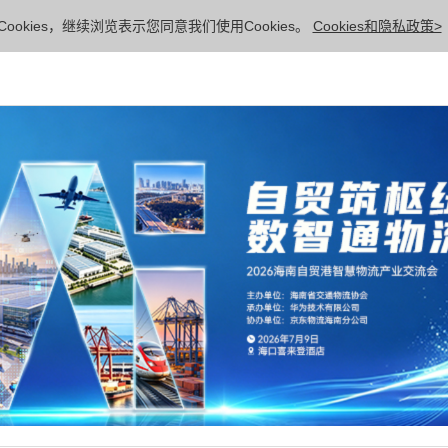
ookies，继续浏览表示您同意我们使用Cookies。
Cookies和隐私政策>