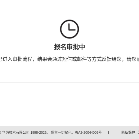
报名审批中
已进入审批流程，结果会通过短信或邮件等方式反馈给您，请您
 华为技术有限公司 1998-2026。 保留一切权利。粤A2-20044005号
|
隐私保护