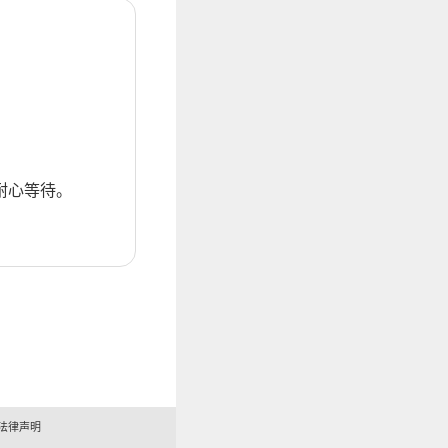
耐心等待。
法律声明