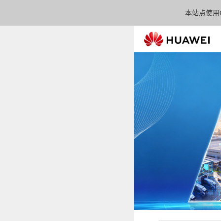
本站点使用C