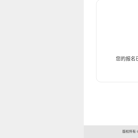
您的报名
版权所有 ©