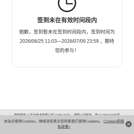
签到未在有效时间段内
抱歉，签到暂未在签到时间段内，签到时间为
2026/06/25 11:03—2026/07/09 23:59 ，期待
您的参与！
版权所有 © 华为技术有限公司 1998-2026。 保留一切权利。粤A2-20044005号
隐私保护
法律声明
本站点使用Cookies，继续浏览表示您同意我们使用Cookies。
Cookies和隐
私政策>