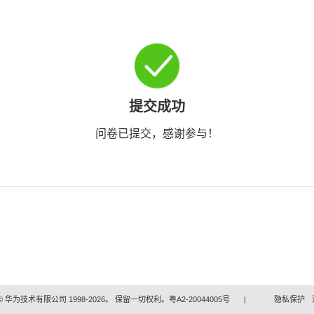
提交成功
问卷已提交，感谢参与！
 华为技术有限公司 1998-2026。 保留一切权利。粤A2-20044005号
|
隐私保护