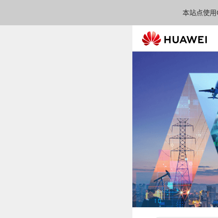
本站点使用C