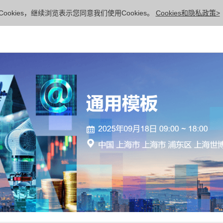
ookies，继续浏览表示您同意我们使用Cookies。
Cookies和隐私政策>