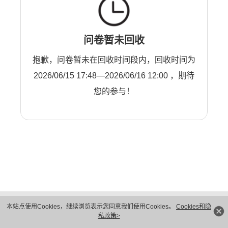
问卷暂未回收
抱歉，问卷暂未在回收时间段内，回收时间为
2026/06/15 17:48—2026/06/16 12:00 ，期待
您的参与！
版权所有 © 华为技术有限公司 1998-2026。 保留一切权利。粤A2-20044005号
本站点使用Cookies，继续浏览表示您同意我们使用Cookies。
Cookies和隐
隐私保护
法律声明
私政策>