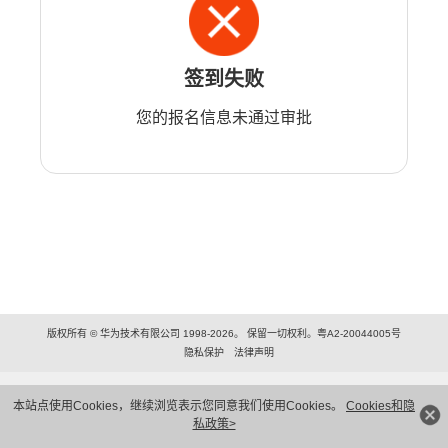
签到失败
您的报名信息未通过审批
版权所有 © 华为技术有限公司 1998-2026。 保留一切权利。粤A2-20044005号
隐私保护
法律声明
本站点使用Cookies，继续浏览表示您同意我们使用Cookies。
Cookies和隐
私政策>