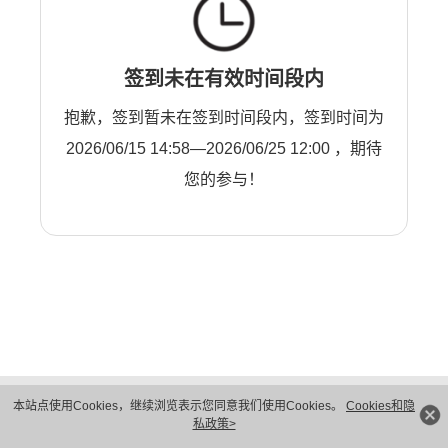
签到未在有效时间段内
抱歉，签到暂未在签到时间段内，签到时间为
2026/06/15 14:58—2026/06/25 12:00 ，期待
您的参与！
版权所有 © 华为技术有限公司 1998-2026。 保留一切权利。粤A2-20044005号
本站点使用Cookies，继续浏览表示您同意我们使用Cookies。
Cookies和隐
隐私保护
法律声明
私政策>