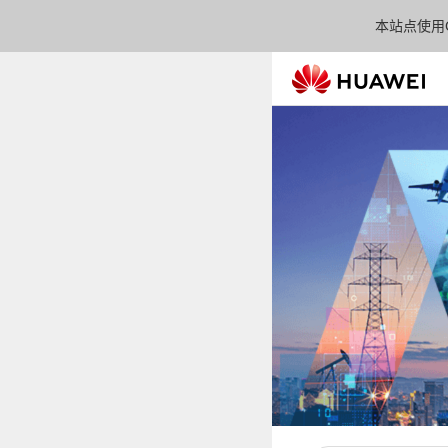
本站点使用C