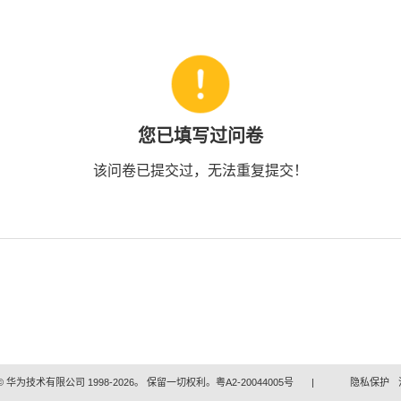
您已填写过问卷
该问卷已提交过，无法重复提交！
 华为技术有限公司 1998-2026。 保留一切权利。粤A2-20044005号
|
隐私保护