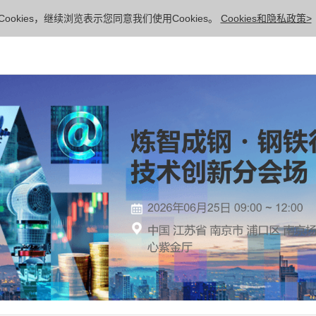
ookies，继续浏览表示您同意我们使用Cookies。
Cookies和隐私政策>