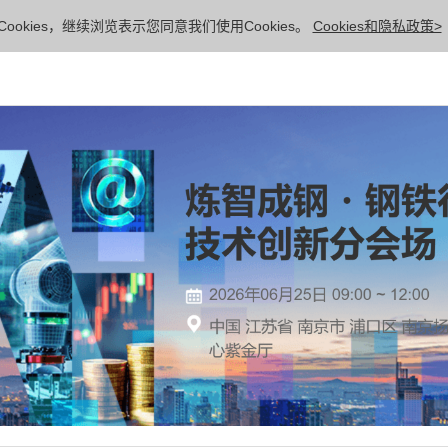
ookies，继续浏览表示您同意我们使用Cookies。
Cookies和隐私政策>