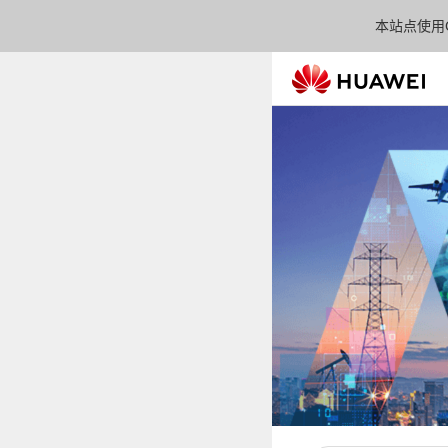
本站点使用C