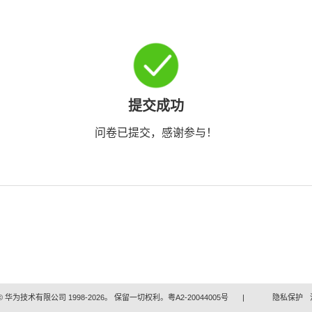
提交成功
问卷已提交，感谢参与！
 华为技术有限公司 1998-2026。 保留一切权利。粤A2-20044005号
|
隐私保护