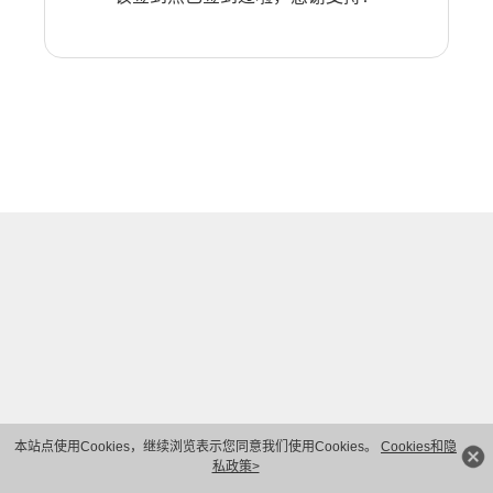
本站点使用Cookies，继续浏览表示您同意我们使用Cookies。
Cookies和隐
私政策>