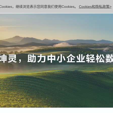
ookies，继续浏览表示您同意我们使用Cookies。
Cookies和隐私政策>