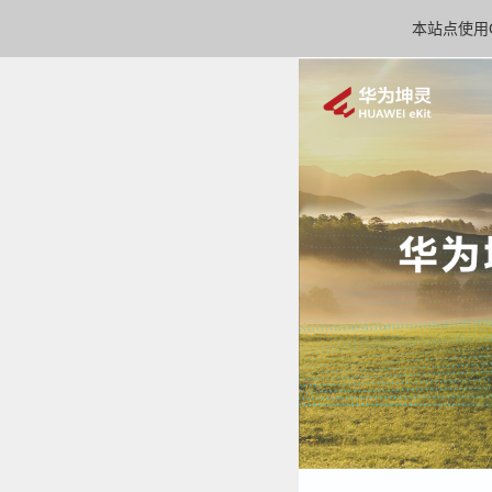
本站点使用C