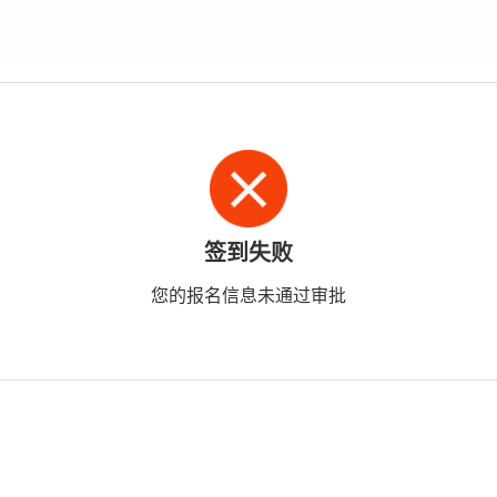
签到失败
您的报名信息未通过审批