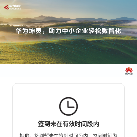
签到未在有效时间段内
抱歉，签到暂未在签到时间段内，签到时间为