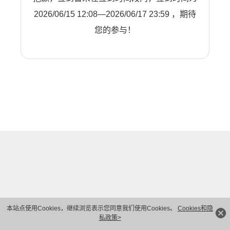
2026/06/15 12:08—2026/06/17 23:59 ，期待
您的参与！
本站点使用Cookies，继续浏览表示您同意我们使用Cookies。
Cookies和隐
私政策>