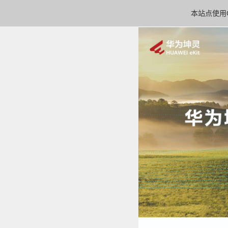
本站点使用C