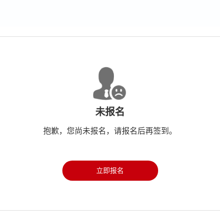
未报名
抱歉，您尚未报名，请报名后再签到。
立即报名