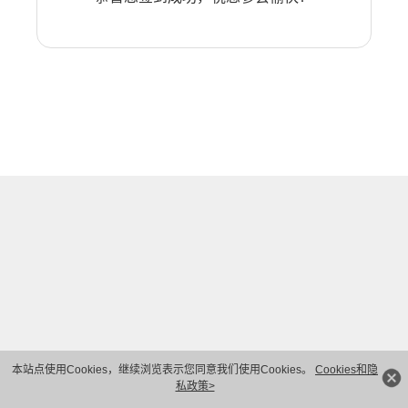
本站点使用Cookies，继续浏览表示您同意我们使用Cookies。
Cookies和隐
私政策>