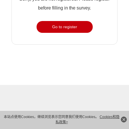
before filling in the survey.
Go to register
本站点使用Cookies，继续浏览表示您同意我们使用Cookies。
Cookies和隐
私政策>