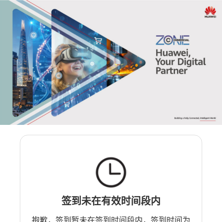
签到未在有效时间段内
抱歉，签到暂未在签到时间段内，签到时间为