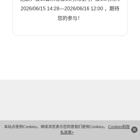
2026/06/15 14:28—2026/06/16 12:00 ，期待
您的参与！
本站点使用Cookies，继续浏览表示您同意我们使用Cookies。
Cookies和隐
私政策>