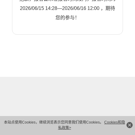
2026/06/15 14:28—2026/06/16 12:00 ，期待
您的参与！
本站点使用Cookies，继续浏览表示您同意我们使用Cookies。
Cookies和隐
私政策>