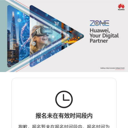
报名未在有效时间段内
抱歉，报名暂未在报名时间段内，报名时间为