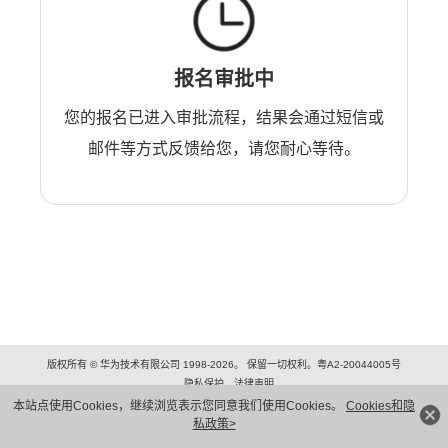
报名审批中
您的报名已进入审批流程，结果会通过短信或
邮件等方式反馈给您，请您耐心等待。
版权所有 © 华为技术有限公司 1998-2026。 保留一切权利。粤A2-20044005号
隐私保护
法律声明
本站点使用Cookies，继续浏览表示您同意我们使用Cookies。
Cookies和隐
私政策>