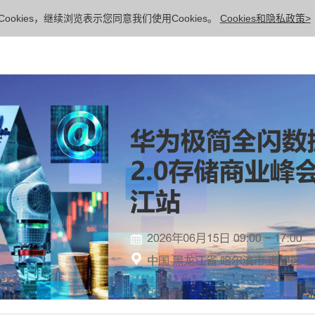
ookies，继续浏览表示您同意我们使用Cookies。
Cookies和隐私政策>