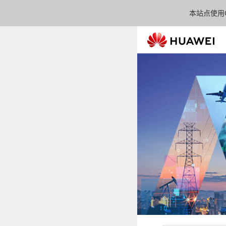
本站点使用C