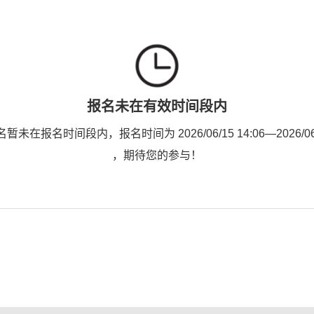
报名未在有效时间段内
未在报名时间段内，报名时间为 2026/06/15 14:06—2026/06/1
，期待您的参与！