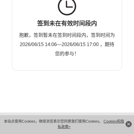
签到未在有效时间段内
抱歉，签到暂未在签到时间段内，签到时间为
2026/06/15 14:06—2026/06/15 17:00 ，期待
您的参与！
版权所有 © 华为技术有限公司 1998-2026。 保留一切权利。粤A2-20044005号
本站点使用Cookies，继续浏览表示您同意我们使用Cookies。
Cookies和隐
隐私保护
法律声明
私政策>