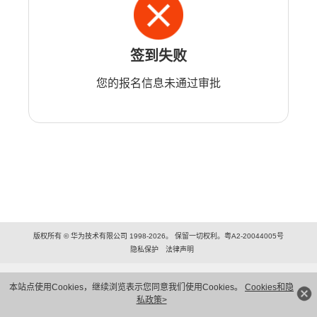
签到失败
您的报名信息未通过审批
版权所有 © 华为技术有限公司 1998-2026。 保留一切权利。粤A2-20044005号
隐私保护
法律声明
本站点使用Cookies，继续浏览表示您同意我们使用Cookies。
Cookies和隐
私政策>