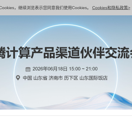
ookies，继续浏览表示您同意我们使用Cookies。
Cookies和隐私政策>