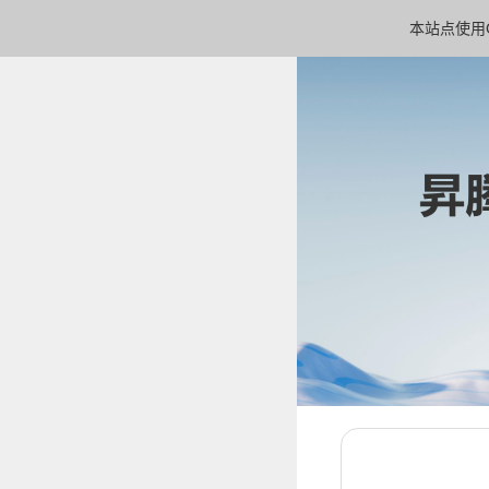
本站点使用C