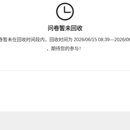
问卷暂未回收
未在回收时间段内，回收时间为 2026/06/15 08:39—2026/06/1
，期待您的参与！