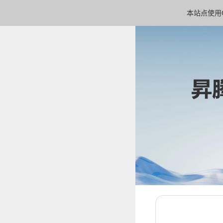
本站点使用C