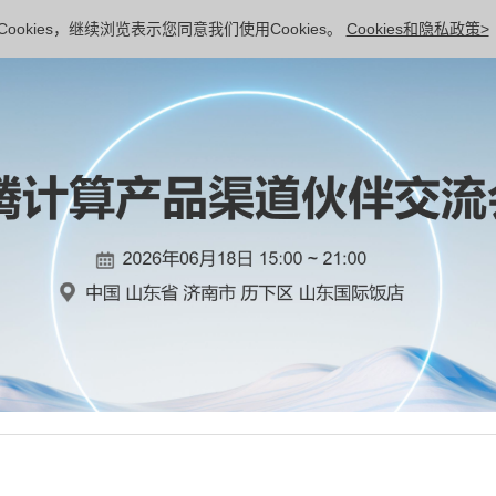
ookies，继续浏览表示您同意我们使用Cookies。
Cookies和隐私政策>