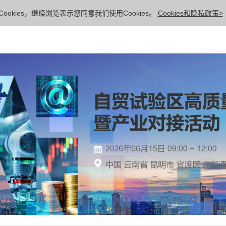
ookies，继续浏览表示您同意我们使用Cookies。
Cookies和隐私政策>