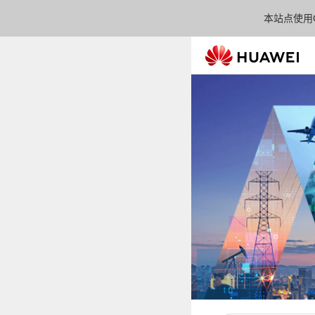
本站点使用C