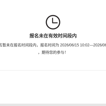
报名未在有效时间段内
未在报名时间段内，报名时间为 2026/06/15 10:02—2026/06/1
，期待您的参与！