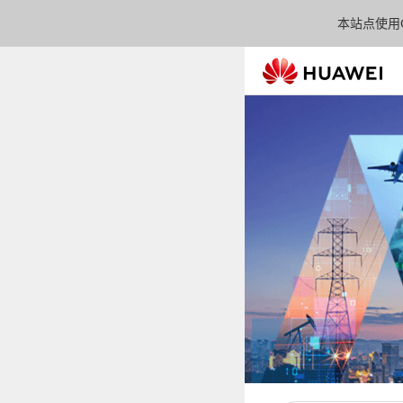
本站点使用C