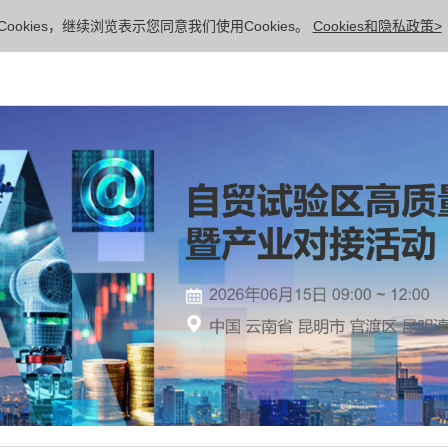
ookies，继续浏览表示您同意我们使用Cookies。
Cookies和隐私政策>