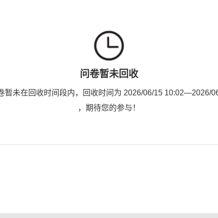
问卷暂未回收
未在回收时间段内，回收时间为 2026/06/15 10:02—2026/06/1
，期待您的参与！