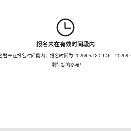
报名未在有效时间段内
未在报名时间段内，报名时间为 2026/05/18 09:46—2026/05/1
，期待您的参与！