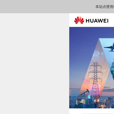
本站点使用C