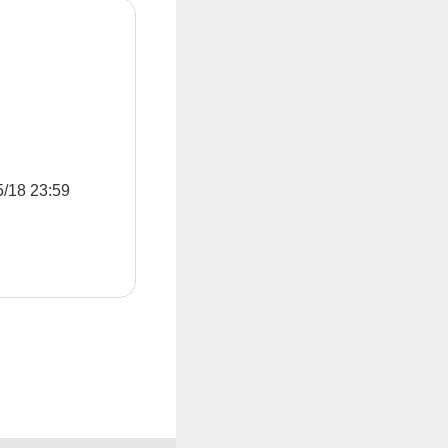
8 23:59