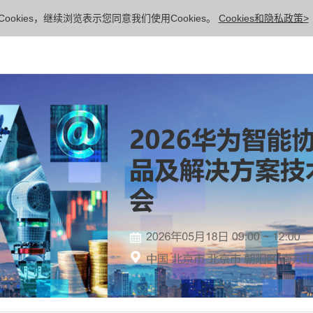
ookies，继续浏览表示您同意我们使用Cookies。
Cookies和隐私政策>