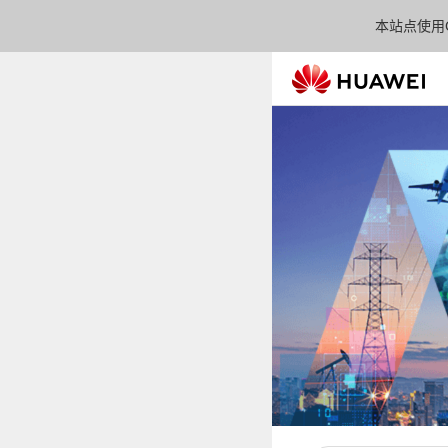
本站点使用C