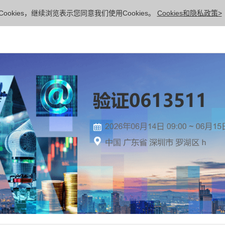
ookies，继续浏览表示您同意我们使用Cookies。
Cookies和隐私政策>