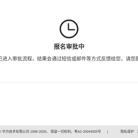
报名审批中
已进入审批流程，结果会通过短信或邮件等方式反馈给您，请您
 华为技术有限公司 1998-2026。 保留一切权利。粤A2-20044005号
|
隐私保护