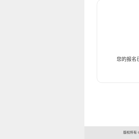
您的报名
版权所有 ©