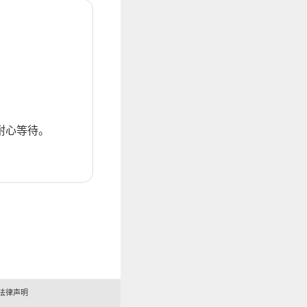
耐心等待。
法律声明