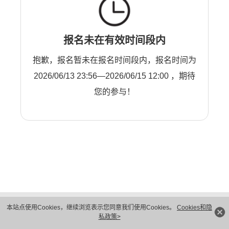
报名未在有效时间段内
抱歉，报名暂未在报名时间段内，报名时间为
2026/06/13 23:56—2026/06/15 12:00 ，期待
您的参与！
版权所有 © 华为技术有限公司 1998-2026。 保留一切权利。粤A2-20044005号
本站点使用Cookies，继续浏览表示您同意我们使用Cookies。
Cookies和隐
隐私保护
法律声明
私政策>