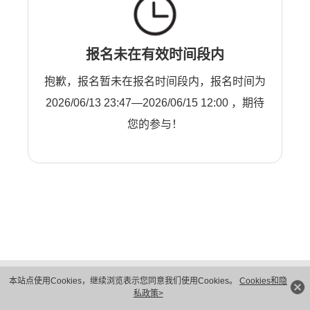
报名未在有效时间段内
抱歉，报名暂未在报名时间段内，报名时间为
2026/06/13 23:47—2026/06/15 12:00 ，期待
您的参与！
版权所有 © 华为技术有限公司 1998-2026。 保留一切权利。粤A2-20044005号
本站点使用Cookies，继续浏览表示您同意我们使用Cookies。
Cookies和隐
隐私保护
法律声明
私政策>