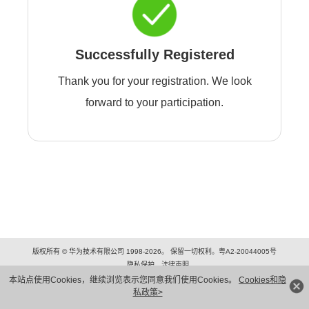
Successfully Registered
Thank you for your registration. We look
forward to your participation.
版权所有 © 华为技术有限公司 1998-2026。 保留一切权利。粤A2-20044005号
隐私保护
法律声明
本站点使用Cookies，继续浏览表示您同意我们使用Cookies。
Cookies和隐
私政策>