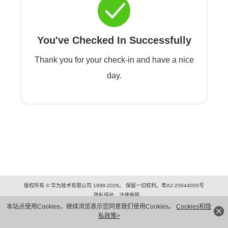
You've Checked In Successfully
Thank you for your check-in and have a nice
day.
版权所有 © 华为技术有限公司 1998-2026。 保留一切权利。粤A2-20044005号
隐私保护
法律声明
本站点使用Cookies，继续浏览表示您同意我们使用Cookies。
Cookies和隐
私政策>