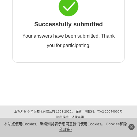
Successfully submitted
Your answers have been submitted. Thank
you for participating.
版权所有 © 华为技术有限公司 1998-2026。 保留一切权利。粤A2-20044005号
隐私保护
法律声明
本站点使用Cookies，继续浏览表示您同意我们使用Cookies。
Cookies和隐
私政策>