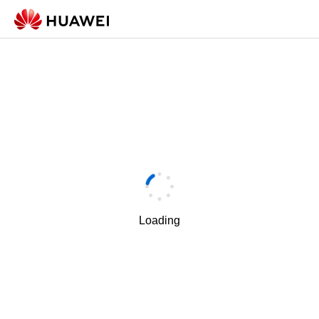
Loading