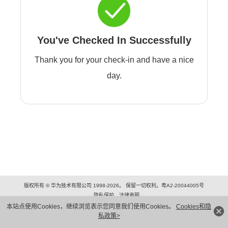
You've Checked In Successfully
Thank you for your check-in and have a nice
day.
版权所有 © 华为技术有限公司 1998-2026。 保留一切权利。粤A2-20044005号
隐私保护
法律声明
本站点使用Cookies，继续浏览表示您同意我们使用Cookies。
Cookies和隐
私政策>