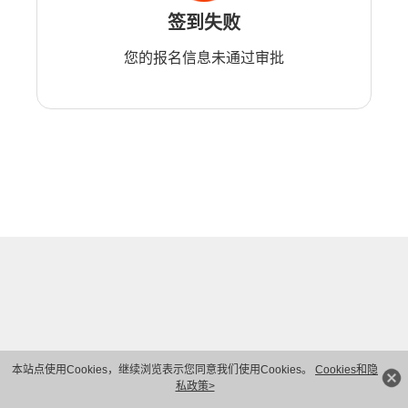
签到失败
您的报名信息未通过审批
本站点使用Cookies，继续浏览表示您同意我们使用Cookies。
Cookies和隐
私政策>