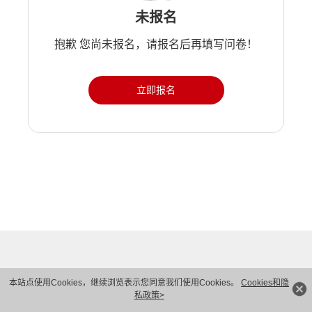
未报名
抱歉 您尚未报名，请报名后再填写问卷！
立即报名
本站点使用Cookies，继续浏览表示您同意我们使用Cookies。
Cookies和隐
私政策>