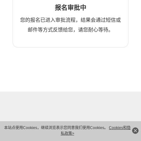
报名审批中
您的报名已进入审批流程，结果会通过短信或
邮件等方式反馈给您，请您耐心等待。
本站点使用Cookies，继续浏览表示您同意我们使用Cookies。
Cookies和隐
私政策>