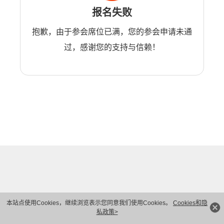
报名失败
抱歉，由于参会席位已满，您的参会申请未通
过，感谢您的支持与信赖！
本站点使用Cookies，继续浏览表示您同意我们使用Cookies。
Cookies和隐
私政策>