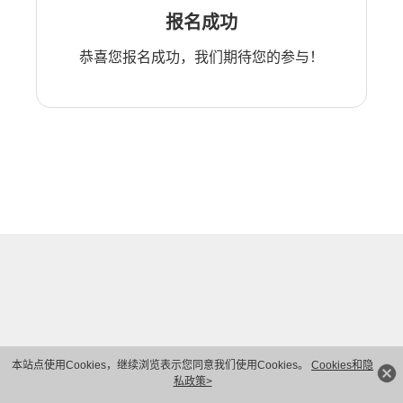
报名成功
恭喜您报名成功，我们期待您的参与！
本站点使用Cookies，继续浏览表示您同意我们使用Cookies。
Cookies和隐
私政策>