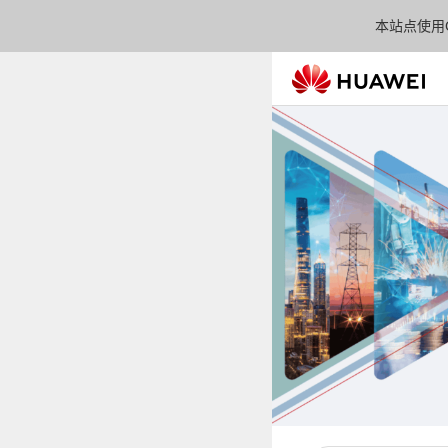
本站点使用C