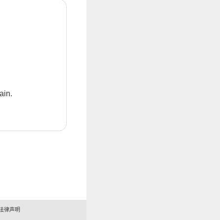
ain.
法律声明