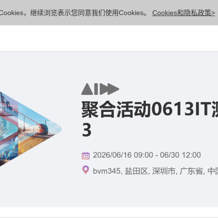
ookies，继续浏览表示您同意我们使用Cookies。
Cookies和隐私政策>